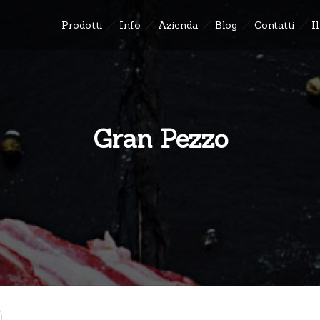
Prodotti
Info
Azienda
Blog
Contatti
I
Gran Pezzo