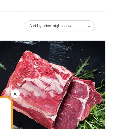
Sort by price: high to low